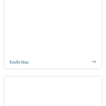
Estelle blau