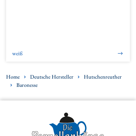
weiß
Home
Deutsche Hersteller
Hutschenreuther
Baronesse