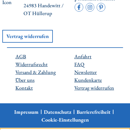
24983 Handewitt /
OT Hüllerup
Vertrag widerrufen
AGB
Anfahrt
Widerrufsrecht
FAQ
Versand & Zahlung
Newsletter
Über uns
Kundenkarte
Kontakt
Vertrag widerrufen
Impressum
Datenschutz
Barrierefreiheit
Cookie-Einstellungen