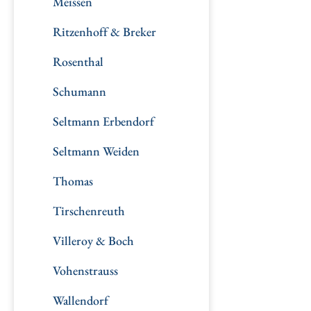
Meissen
Ritzenhoff & Breker
Rosenthal
Schumann
Seltmann Erbendorf
Seltmann Weiden
Thomas
Tirschenreuth
Villeroy & Boch
Vohenstrauss
Wallendorf