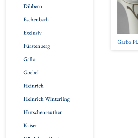
Dibbern
Eschenbach
Exclusiv
Garbo Pl
Fürstenberg
Gallo
Goebel
Heinrich
Heinrich Winterling
Hutschenreuther
Kaiser