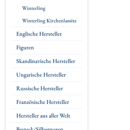
Winterling
Winterling Kirchenlamitz
Englische Hersteller
Figuren
Skandinavische Hersteller
Ungarische Hersteller
Russische Hersteller
Französische Hersteller
Hersteller aus aller Welt
Besteck/Silberwaren