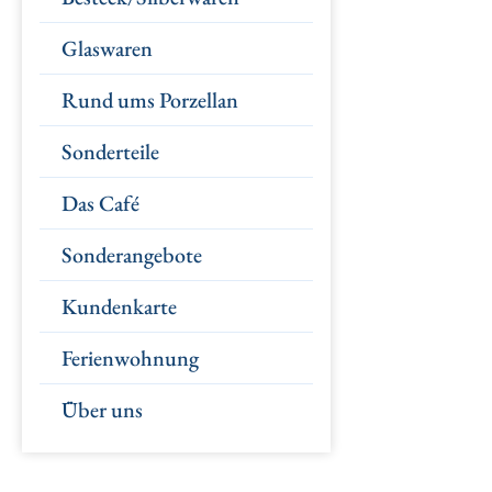
Glaswaren
Rund ums Porzellan
Sonderteile
Das Café
Sonderangebote
Kundenkarte
Ferienwohnung
Über uns