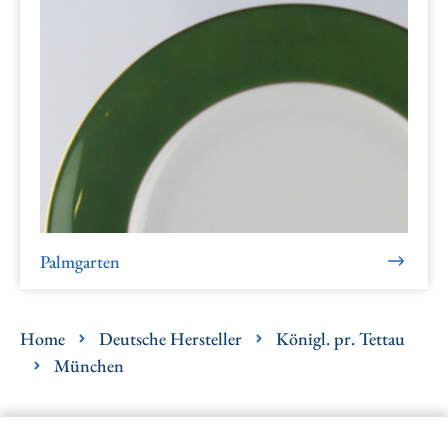
Palmgarten
Home
Deutsche Hersteller
Königl. pr. Tettau
München