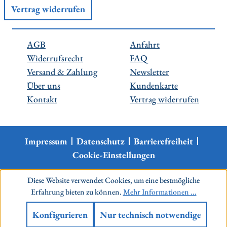
Vertrag widerrufen
AGB
Anfahrt
Widerrufsrecht
FAQ
Versand & Zahlung
Newsletter
Über uns
Kundenkarte
Kontakt
Vertrag widerrufen
Impressum
Datenschutz
Barrierefreiheit
Cookie-Einstellungen
Diese Website verwendet Cookies, um eine bestmögliche
Erfahrung bieten zu können.
Mehr Informationen ...
Konfigurieren
Nur technisch notwendige