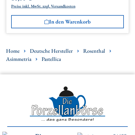
Preise inkl. MwSt. zzgl. Versandkosten
In den Warenkorb
Home
Deutsche Hersteller
Rosenthal
Asimmetria
Pastellica