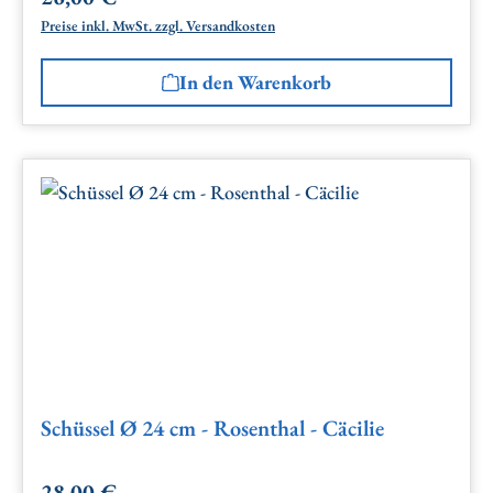
Preise inkl. MwSt. zzgl. Versandkosten
In den Warenkorb
Schüssel Ø 24 cm - Rosenthal - Cäcilie
28,00 €