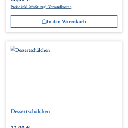
Preise inkl. MwSt. zzgl. Versandkosten
In den Warenkorb
Dessertschälchen
12,00 €