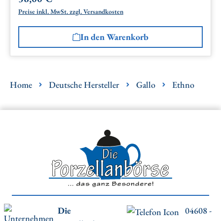
Preise inkl. MwSt. zzgl. Versandkosten
In den Warenkorb
Home
Deutsche Hersteller
Gallo
Ethno
Die
04608 -