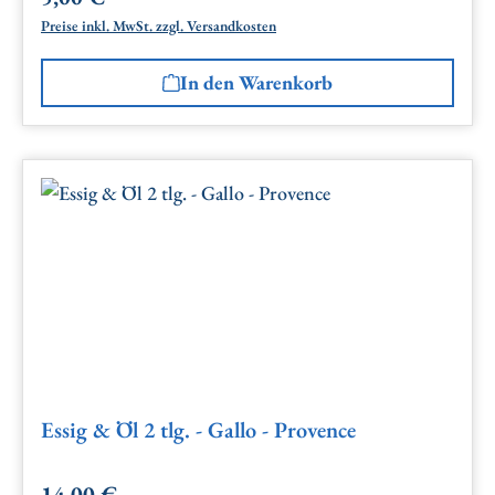
Preise inkl. MwSt. zzgl. Versandkosten
In den Warenkorb
Essig & Öl 2 tlg. - Gallo - Provence
14,00 €