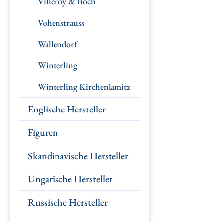
Villeroy & Boch
Vohenstrauss
Wallendorf
Winterling
Winterling Kirchenlamitz
Englische Hersteller
Figuren
Skandinavische Hersteller
Ungarische Hersteller
Russische Hersteller