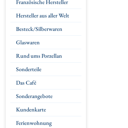
Französische Hersteller
Hersteller aus aller Welt
Besteck/Silberwaren
Glaswaren
Rund ums Porzellan
Sonderteile
Das Café
Sonderangebote
Kundenkarte
Ferienwohnung