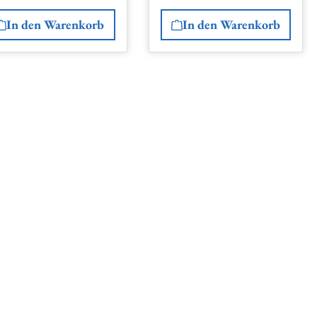
In den Warenkorb
In den Warenkorb