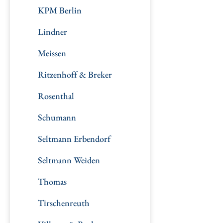
KPM Berlin
Lindner
Meissen
Ritzenhoff & Breker
Rosenthal
Schumann
Seltmann Erbendorf
Seltmann Weiden
Thomas
Tirschenreuth