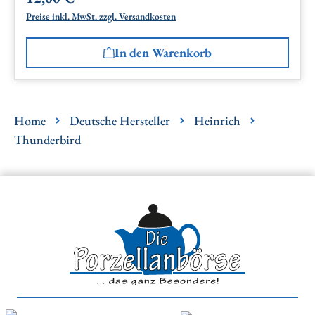
Preise inkl. MwSt. zzgl. Versandkosten
In den Warenkorb
Home
Deutsche Hersteller
Heinrich
Thunderbird