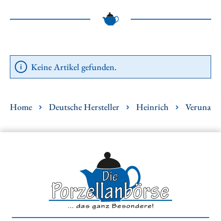
Keine Artikel gefunden.
Home
Deutsche Hersteller
Heinrich
Veruna