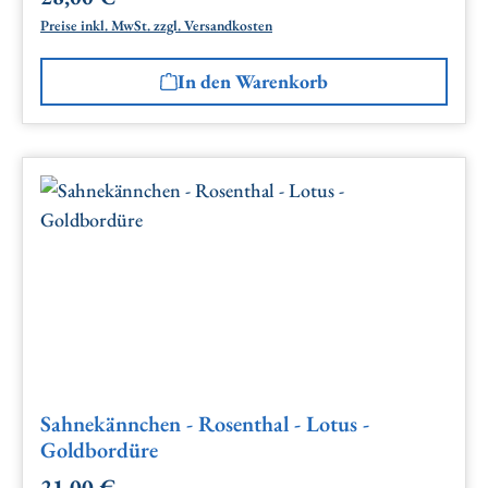
Preise inkl. MwSt. zzgl. Versandkosten
In den Warenkorb
Sahnekännchen - Rosenthal - Lotus -
Goldbordüre
21,00 €