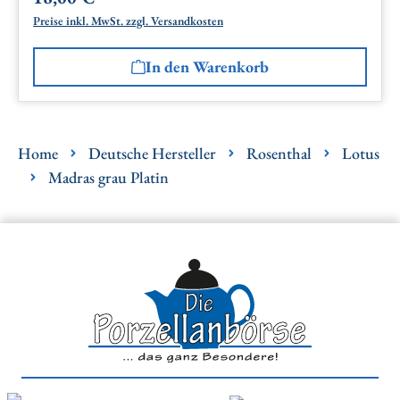
Preise inkl. MwSt. zzgl. Versandkosten
In den Warenkorb
Home
Deutsche Hersteller
Rosenthal
Lotus
Madras grau Platin