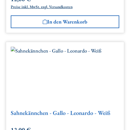
Preise inkl. MwSt. zzgl. Versandkosten
In den Warenkorb
Sahnekännchen - Gallo - Leonardo - Weiß
12,00 €