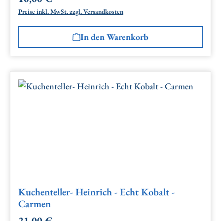
Preise inkl. MwSt. zzgl. Versandkosten
In den Warenkorb
Kuchenteller- Heinrich - Echt Kobalt -
Carmen
21,00 €