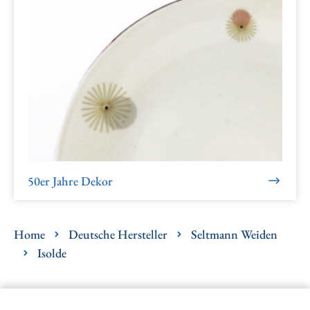
50er Jahre Dekor
Home
Deutsche Hersteller
Seltmann Weiden
Isolde