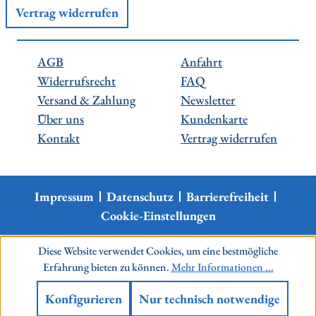
Vertrag widerrufen
AGB
Anfahrt
Widerrufsrecht
FAQ
Versand & Zahlung
Newsletter
Über uns
Kundenkarte
Kontakt
Vertrag widerrufen
Impressum
Datenschutz
Barrierefreiheit
Cookie-Einstellungen
Diese Website verwendet Cookies, um eine bestmögliche
Erfahrung bieten zu können.
Mehr Informationen ...
Konfigurieren
Nur technisch notwendige