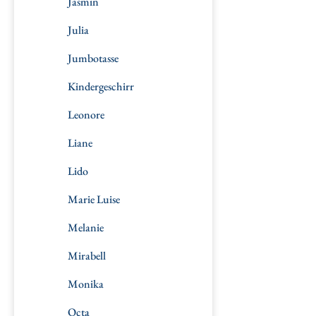
Jasmin
Julia
Jumbotasse
Kindergeschirr
Leonore
Liane
Lido
Marie Luise
Melanie
Mirabell
Monika
Octa