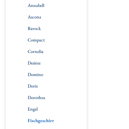
Annabell
Ascona
Barock
Compact
Cornelia
Desiree
Domino
Doris
Dorothea
Engel
Fischgeschirr