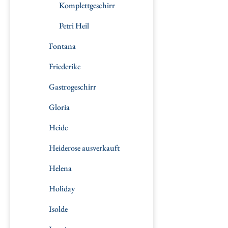
Komplettgeschirr
Petri Heil
Fontana
Friederike
Gastrogeschirr
Gloria
Heide
Heiderose ausverkauft
Helena
Holiday
Isolde