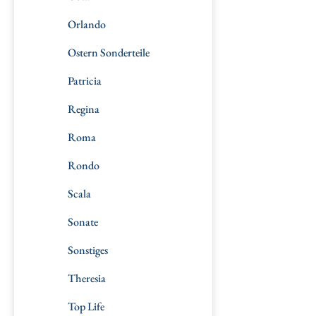
Orlando
Ostern Sonderteile
Patricia
Regina
Roma
Rondo
Scala
Sonate
Sonstiges
Theresia
Top Life