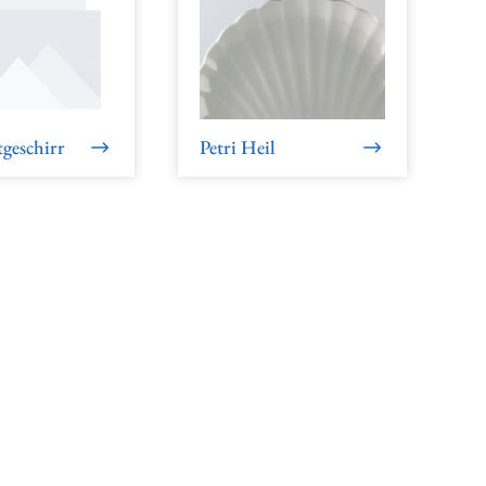
geschirr
Petri Heil