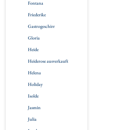
Fontana
Friederike
Gastrogeschirr
Gloria
Heide
Heiderose ausverkauft
Helena
Holiday
Isolde
Jasmin
Julia