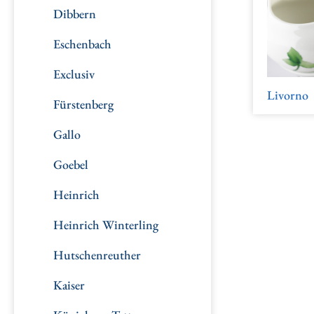
Dibbern
Eschenbach
Exclusiv
Livorno
Fürstenberg
Gallo
Goebel
Heinrich
Heinrich Winterling
Hutschenreuther
Kaiser