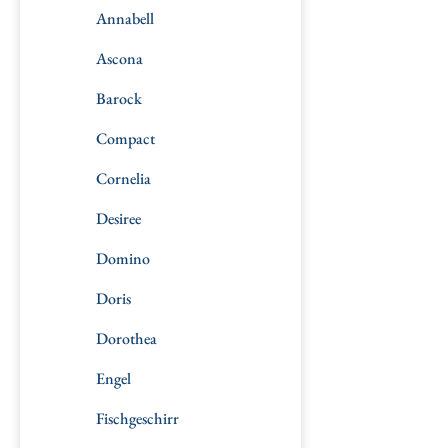
Annabell
Ascona
Barock
Compact
Cornelia
Desiree
Domino
Doris
Dorothea
Engel
Fischgeschirr