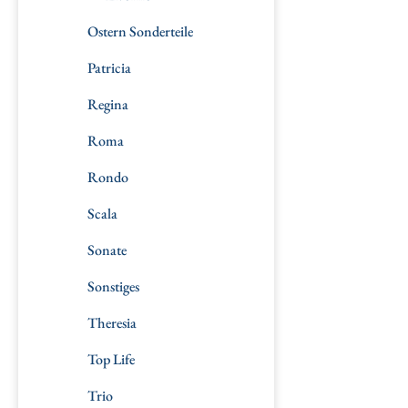
Ostern Sonderteile
Patricia
Regina
Roma
Rondo
Scala
Sonate
Sonstiges
Theresia
Top Life
Trio