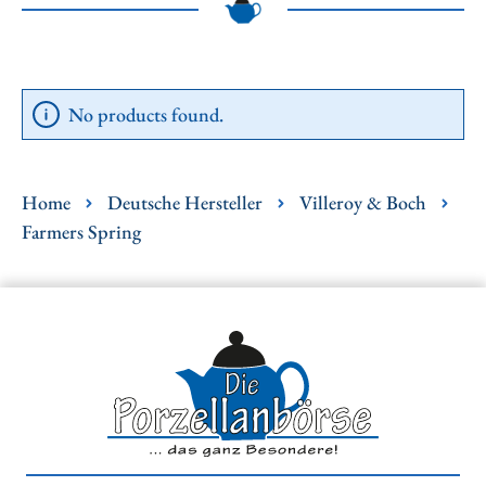
No products found.
Home
Deutsche Hersteller
Villeroy & Boch
Farmers Spring