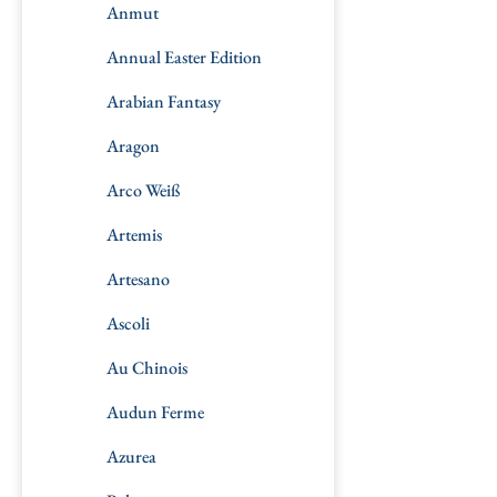
Anmut
Annual Easter Edition
Arabian Fantasy
Aragon
Arco Weiß
Artemis
Artesano
Ascoli
Au Chinois
Audun Ferme
Azurea