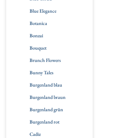
Blue Elegance
Botanica
Bonzai
Bouquet
Brunch Flowers
Bunny Tales
Burgenland blau
Burgenland braun
Burgenland grün
Burgenland rot
Cadiz