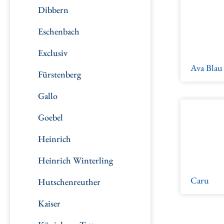
Dibbern
Eschenbach
Exclusiv
Ava Blau
Fürstenberg
Gallo
Goebel
Heinrich
Heinrich Winterling
Caru
Hutschenreuther
Kaiser