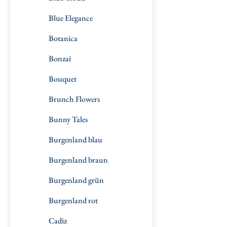
Blue Elegance
Botanica
Bonzai
Bouquet
Brunch Flowers
Bunny Tales
Burgenland blau
Burgenland braun
Burgenland grün
Burgenland rot
Cadiz