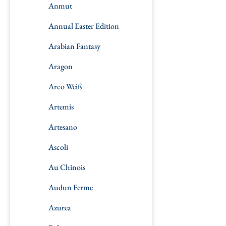
Anmut
Annual Easter Edition
Arabian Fantasy
Aragon
Arco Weiß
Artemis
Artesano
Ascoli
Au Chinois
Audun Ferme
Azurea