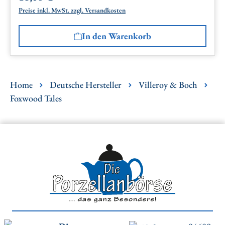
Preise inkl. MwSt. zzgl. Versandkosten
In den Warenkorb
Home
Deutsche Hersteller
Villeroy & Boch
Foxwood Tales