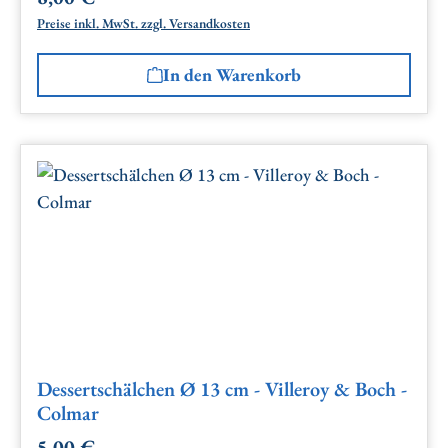
Preise inkl. MwSt. zzgl. Versandkosten
In den Warenkorb
Dessertschälchen Ø 13 cm - Villeroy & Boch -
Colmar
5,00 €