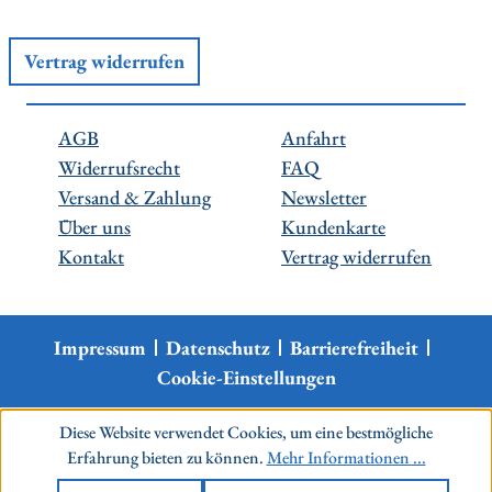
Vertrag widerrufen
AGB
Anfahrt
Widerrufsrecht
FAQ
Versand & Zahlung
Newsletter
Über uns
Kundenkarte
Kontakt
Vertrag widerrufen
Impressum
Datenschutz
Barrierefreiheit
Cookie-Einstellungen
Diese Website verwendet Cookies, um eine bestmögliche
Erfahrung bieten zu können.
Mehr Informationen ...