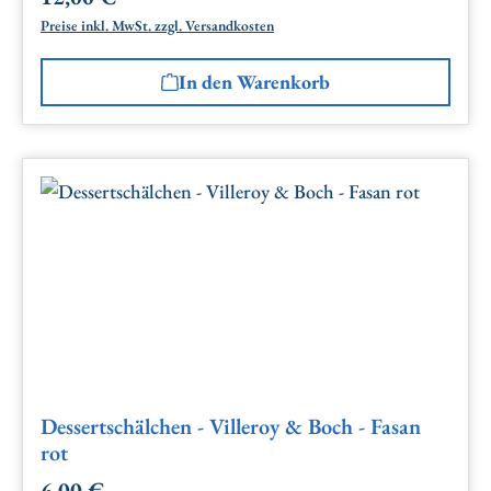
Preise inkl. MwSt. zzgl. Versandkosten
In den Warenkorb
Dessertschälchen - Villeroy & Boch - Fasan
rot
6,00 €