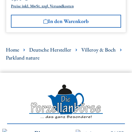
Preise inkl. MwSt. zzgl. Versandkosten
In den Warenkorb
Home
Deutsche Hersteller
Villeroy & Boch
Parkland nature