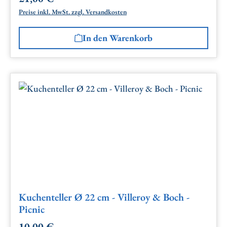
Preise inkl. MwSt. zzgl. Versandkosten
In den Warenkorb
Kuchenteller Ø 22 cm - Villeroy & Boch -
Picnic
10,00 €