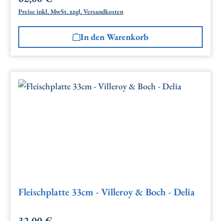
Preise inkl. MwSt. zzgl. Versandkosten
In den Warenkorb
Fleischplatte 33cm - Villeroy & Boch - Delia
32,00 €