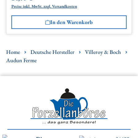
Preise inkl. MwSt. zzgl. Versandkosten
In den Warenkorb
Home
Deutsche Hersteller
Villeroy & Boch
Audun Ferme