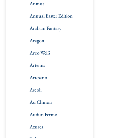
Anmut
Annual Easter Edition
Arabian Fantasy
Aragon
Arco Weiß
Artemis
Artesano
Ascoli
Au Chinois
Audun Ferme
Azurea