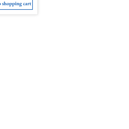
 shopping cart