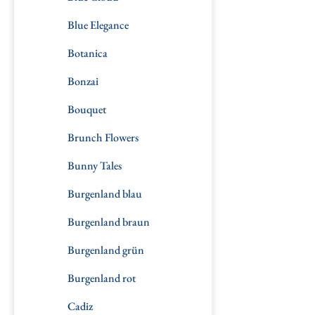
Blue Elegance
Botanica
Bonzai
Bouquet
Brunch Flowers
Bunny Tales
Burgenland blau
Burgenland braun
Burgenland grün
Burgenland rot
Cadiz